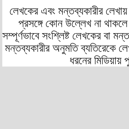
লেখকের এবং মন্তব্যকারীর লেখায়
প্রসঙ্গে কোন উল্লেখ না থাকলে স
সম্পূর্ণভাবে সংশ্লিষ্ট লেখকের বা মন
মন্তব্যকারীর অনুমতি ব্যতিরেকে লে
ধরনের মিডিয়ায় 