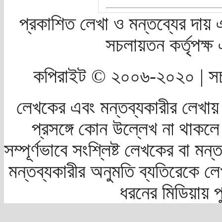
প্রকাশিত লেখা ও মন্তব্যের দায় 
সচলায়তন কর্তৃপক্
কপিরাইট © ২০০৬-২০২০ | সচ
লেখকের এবং মন্তব্যকারীর লেখায়
প্রসঙ্গে কোন উল্লেখ না থাকলে স
সম্পূর্ণভাবে সংশ্লিষ্ট লেখকের বা মন
মন্তব্যকারীর অনুমতি ব্যতিরেকে লে
ধরনের মিডিয়ায় 