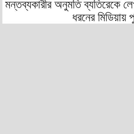
মন্তব্যকারীর অনুমতি ব্যতিরেকে লে
ধরনের মিডিয়ায় 