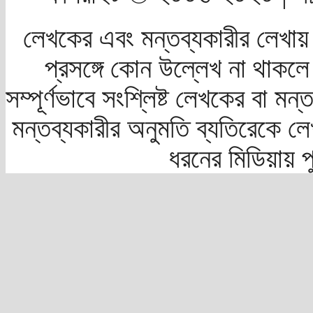
লেখকের এবং মন্তব্যকারীর লেখায়
প্রসঙ্গে কোন উল্লেখ না থাকলে স
সম্পূর্ণভাবে সংশ্লিষ্ট লেখকের বা মন
মন্তব্যকারীর অনুমতি ব্যতিরেকে লে
ধরনের মিডিয়ায় 