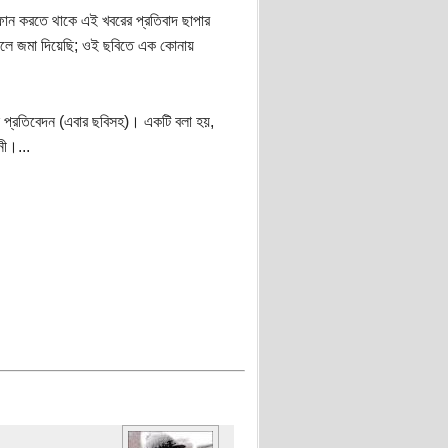
িফোন করতে থাকে এই খবরের প্রতিবাদ ছাপার
েবিলে জমা দিয়েছি; ওই ছবিতে এক কোনায়
 প্রতিবেদন (এবার ছবিসহ)। একটি বলা হয়,
নী।...