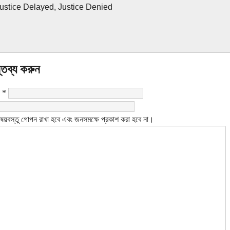
Justice Delayed, Justice Denied
্তব্য করুন
:
*
ষয়বস্তু গোপন রাখা হবে এবং জনসমক্ষে প্রকাশ করা হবে না।