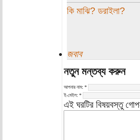
কি মাঝি? ডরাইলা?
জবাব
নতুন মন্তব্য করুন
আপনার নাম:
*
ই-মেইল:
*
এই ঘরটির বিষয়বস্তু গোপ