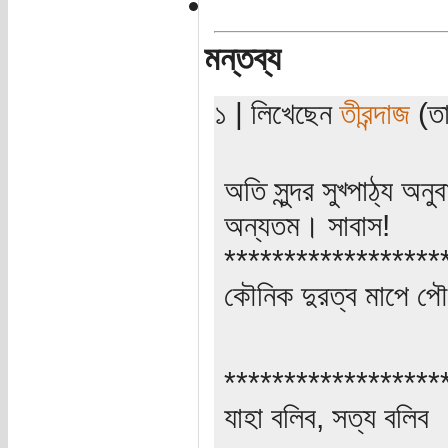
মন্তব্য
১ | লিখেছেন
তীরন্দাজ
(তা
অতি সুন্দর সুখ্পাঠ্য অ
অন্যতম। সাবাস!
******************
কৌনিক দুরত্ব মাপে পৌ
******************
যাহা বলিব, সত্য বলিব