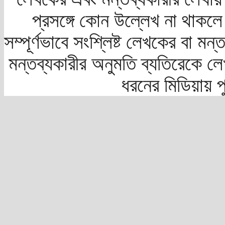
প্রসঙ্গে কোন উল্লেখ না থাকলে স
সম্পূর্ণভাবে সংশ্লিষ্ট লেখকের বা মন
মন্তব্যকারীর অনুমতি ব্যতিরেকে লে
ধরনের মিডিয়ায় 