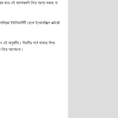
ার করে এই ব্যাপারগুলি নিয়ে প্রশ্ন করছে না
িয়া ইউনিভার্সিটি থেকে ইকোনমিক্সে ডক্টরেট
ন এই মানুষটির। দ্বিতীয় পর্বে থাকছে বিশ্ব
ারী নিয়ে আলোচনা।