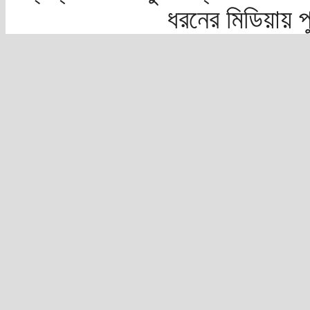
ধরনের মিডিয়ায় 