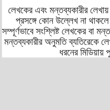
লেখকের এবং মন্তব্যকারীর লেখায়
প্রসঙ্গে কোন উল্লেখ না থাকলে স
সম্পূর্ণভাবে সংশ্লিষ্ট লেখকের বা মন
মন্তব্যকারীর অনুমতি ব্যতিরেকে লে
ধরনের মিডিয়ায় 