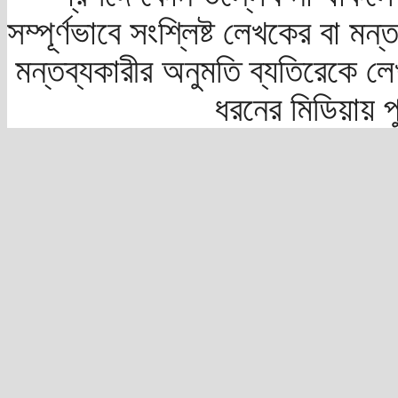
সম্পূর্ণভাবে সংশ্লিষ্ট লেখকের বা মন
মন্তব্যকারীর অনুমতি ব্যতিরেকে লে
ধরনের মিডিয়ায় 