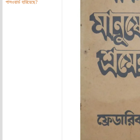
পাসওয়ার্ড হারিয়েছে?