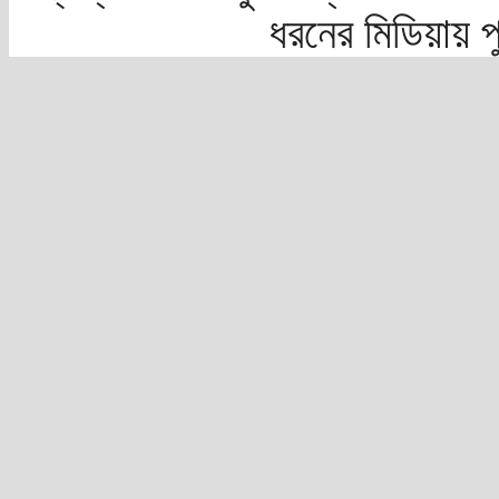
ধরনের মিডিয়ায় 