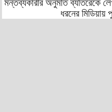
মন্তব্যকারীর অনুমতি ব্যতিরেকে লে
ধরনের মিডিয়ায় 