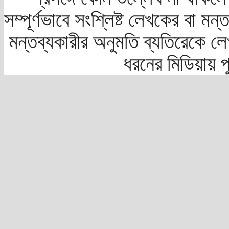
সম্পূর্ণভাবে সংশ্লিষ্ট লেখকের বা মন
মন্তব্যকারীর অনুমতি ব্যতিরেকে লে
ধরনের মিডিয়ায় 