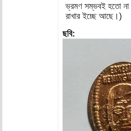
ভ্রমণ সম্ভবই হতো না। 
রাখার ইচ্ছে আছে।)
ছবি: