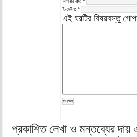
আপনার নাম:
*
ই-মেইল:
*
এই ঘরটির বিষয়বস্তু গোপ
প্রকাশিত লেখা ও মন্তব্যের দায় 