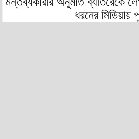
মন্তব্যকারীর অনুমতি ব্যতিরেকে লে
ধরনের মিডিয়ায় 