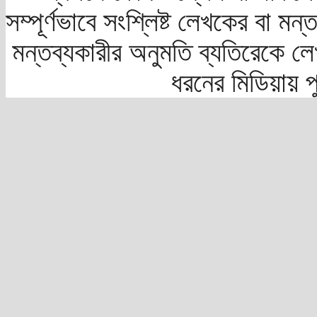
সম্পূর্ণভাবে সংশ্লিষ্ট লেখকের বা মন
মন্তব্যকারীর অনুমতি ব্যতিরেকে লে
ধরনের মিডিয়ায় 