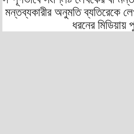
মন্তব্যকারীর অনুমতি ব্যতিরেকে লে
ধরনের মিডিয়ায় 