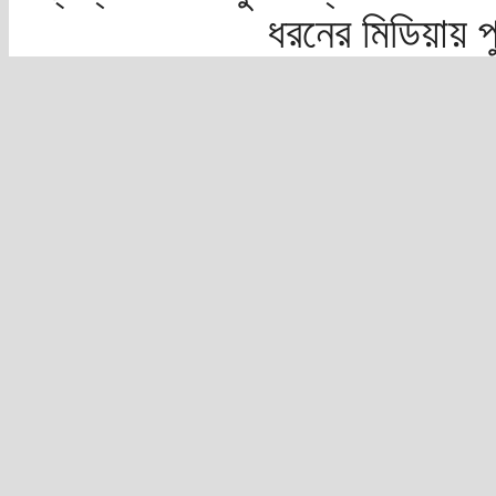
ধরনের মিডিয়ায় 