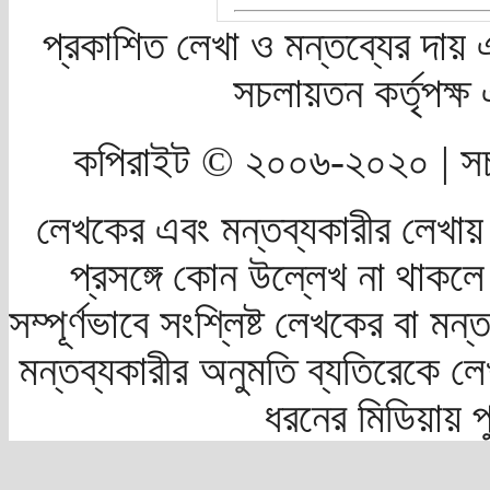
প্রকাশিত লেখা ও মন্তব্যের দায় 
সচলায়তন কর্তৃপক্
কপিরাইট © ২০০৬-২০২০ | সচ
লেখকের এবং মন্তব্যকারীর লেখায়
প্রসঙ্গে কোন উল্লেখ না থাকলে স
সম্পূর্ণভাবে সংশ্লিষ্ট লেখকের বা মন
মন্তব্যকারীর অনুমতি ব্যতিরেকে লে
ধরনের মিডিয়ায় 