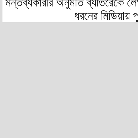
মন্তব্যকারীর অনুমতি ব্যতিরেকে লে
ধরনের মিডিয়ায় 