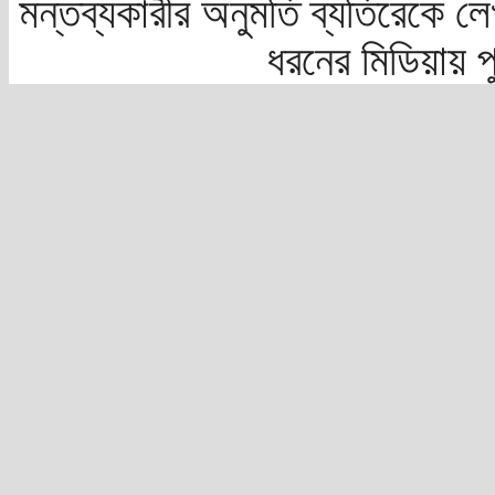
মন্তব্যকারীর অনুমতি ব্যতিরেকে লে
ধরনের মিডিয়ায় 