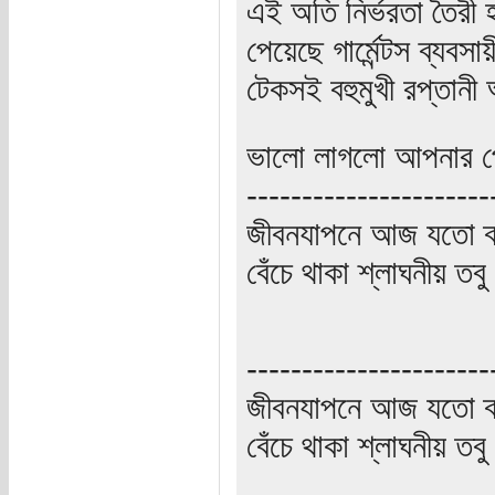
এই অতি নির্ভরতা তৈরী
পেয়েছে গার্মেন্টস ব্যবসা
টেকসই বহুমুখী রপ্তান
ভালো লাগলো আপনার প
----------------------
জীবনযাপনে আজ যতো ক্
বেঁচে থাকা শ্লাঘনীয় ত
----------------------
জীবনযাপনে আজ যতো ক্
বেঁচে থাকা শ্লাঘনীয় ত