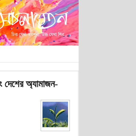
 এবং দেশের অ্যামাজন-