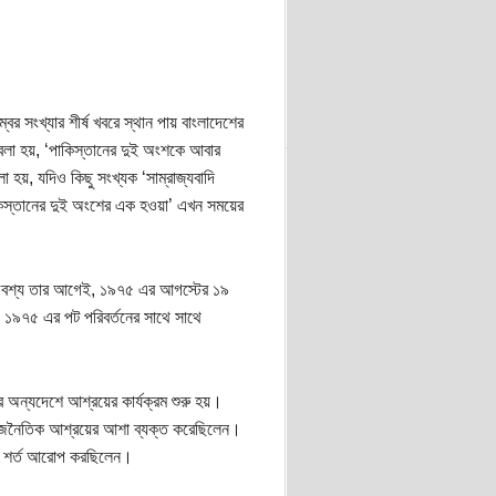
বর সংখ্যার শীর্ষ খবরে স্থান পায় বাংলাদেশের
ে বলা হয়, ‘পাকিস্তানের দুই অংশকে আবার
হয়, যদিও কিছু সংখ্যক ‘সাম্রাজ্যবাদি
াকিস্তানের দুই অংশের এক হওয়া’ এখন সময়ের
রে। অবশ্য তার আগেই, ১৯৭৫ এর আগস্টের ১৯
়, ১৯৭৫ এর পট পরিবর্তনের সাথে সাথে
র অন্যদেশে আশ্রয়ের কার্যক্রম শুরু হয়।
ে রাজনৈতিক আশ্রয়ের আশা ব্যক্ত করেছিলেন।
ারে শর্ত আরোপ করছিলেন।