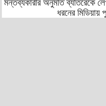
মন্তব্যকারীর অনুমতি ব্যতিরেকে লে
ধরনের মিডিয়ায় 