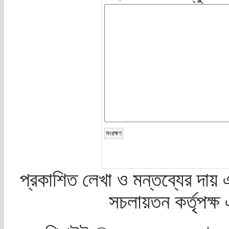
প্রকাশিত লেখা ও মন্তব্যের দায় 
সচলায়তন কর্তৃপক্