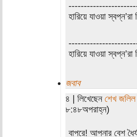
----------------------
হারিয়ে যাওয়া স্বপ্ন’
----------------------
হারিয়ে যাওয়া স্বপ্ন’
জবাব
৪ | লিখেছেন
শেখ জলিল
৮:৪৮অপরাহ্ন)
বাপরে! আপনার বেশ ধৈর্