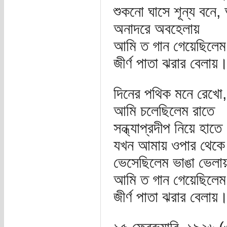
শুকনো ঘাসে শূন্য বনে
অনাদরে অবহেলায়
আমি ত গান গেয়েছিলেম
জীর্ণ পাতা ঝরার বেলা
দিনের পথিক মনে রেখো,
আমি চলেছিলেম রাতে
সন্ধ্যাপ্রদীপ নিয়ে হাতে
যখন আমায় ওপার থেকে
ভেসেছিলেম ভাঙা ভেলা
আমি ত গান গেয়েছিলেম
জীর্ণ পাতা ঝরার বেলা