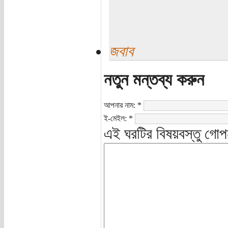
জবাব
নতুন মন্তব্য করুন
আপনার নাম:
*
ই-মেইল:
*
এই ঘরটির বিষয়বস্তু গোপ