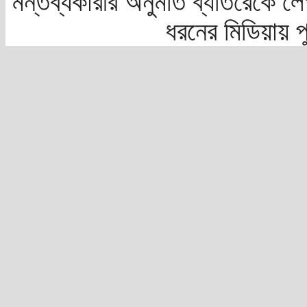
মন্তব্যকারীর অনুমতি ব্যতিরেকে লে
ধরনের মিডিয়ায় 