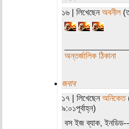
১৬ | লিখেছেন
অবনীল
(ত
_____________
অন্তর্জালিক ঠিকানা
জবাব
১৭ | লিখেছেন
অনিকেত
(
৯:০১পূর্বাহ্ন)
বস ইজ ব্যাক, ইনডিড--