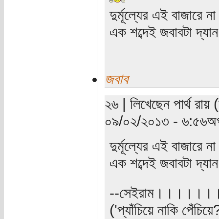
দুর্মূল্যের এই বাজারে না 
এক শব্দেই জবাবটা দ্যান
জবাব
২৬ | লিখেছেন পার্থ রায় 
০৯/০২/২০১৩ - ৬:৫৬অপ
দুর্মূল্যের এই বাজারে না 
এক শব্দেই জবাবটা দ্যান
--সেইরাম।।।।।।
('প্যাঁচিয়ে নাকি পেঁচিয়ে