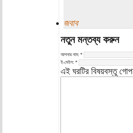
জবাব
নতুন মন্তব্য করুন
আপনার নাম:
*
ই-মেইল:
*
এই ঘরটির বিষয়বস্তু গোপ