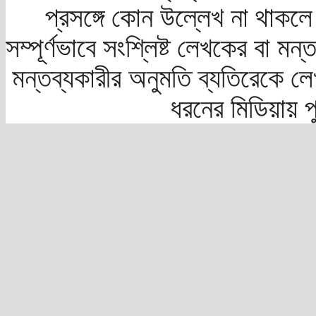
প্রসঙ্গে কোন উল্লেখ না থাকলে স
সম্পূর্ণভাবে সংশ্লিষ্ট লেখকের বা মন
মন্তব্যকারীর অনুমতি ব্যতিরেকে লে
ধরনের মিডিয়ায় 