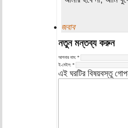
জবাব
নতুন মন্তব্য করুন
আপনার নাম:
*
ই-মেইল:
*
এই ঘরটির বিষয়বস্তু গোপ