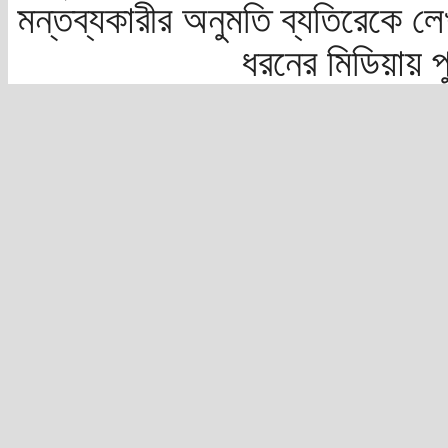
মন্তব্যকারীর অনুমতি ব্যতিরেকে লে
ধরনের মিডিয়ায় 