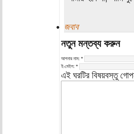
জবাব
নতুন মন্তব্য করুন
আপনার নাম:
*
ই-মেইল:
*
এই ঘরটির বিষয়বস্তু গোপ