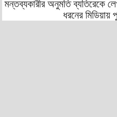
মন্তব্যকারীর অনুমতি ব্যতিরেকে লে
ধরনের মিডিয়ায় 