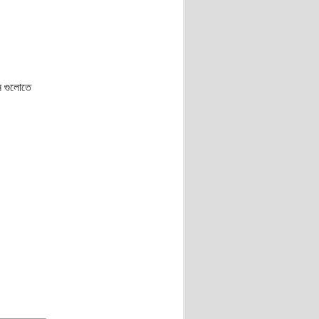
ন গুলোতে