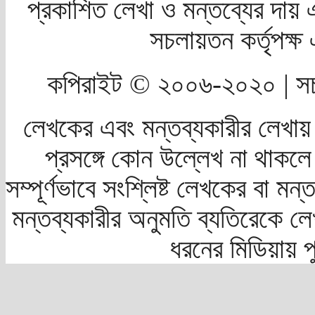
প্রকাশিত লেখা ও মন্তব্যের দায় 
সচলায়তন কর্তৃপক্
কপিরাইট © ২০০৬-২০২০ | সচ
লেখকের এবং মন্তব্যকারীর লেখায়
প্রসঙ্গে কোন উল্লেখ না থাকলে স
সম্পূর্ণভাবে সংশ্লিষ্ট লেখকের বা মন
মন্তব্যকারীর অনুমতি ব্যতিরেকে লে
ধরনের মিডিয়ায় 