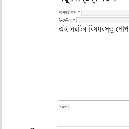
আপনার নাম:
*
ই-মেইল:
*
এই ঘরটির বিষয়বস্তু গোপ