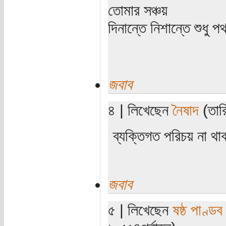
তোমার সঞ্চয়
দিনান্তে নিশান্তে শুধু 
জবাব
৪ | লিখেছেন
নৈষাদ
(তার
ব্যক্তিগত পরিচয় না 
জবাব
৫ | লিখেছেন
ষষ্ঠ পাণ্ডব