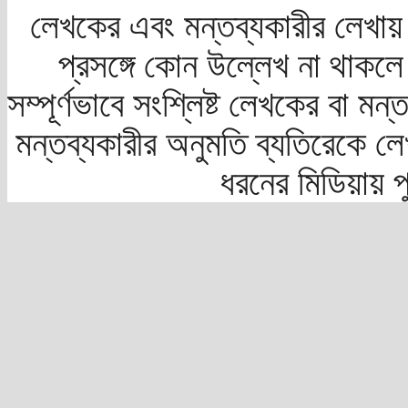
লেখকের এবং মন্তব্যকারীর লেখায়
প্রসঙ্গে কোন উল্লেখ না থাকলে স
সম্পূর্ণভাবে সংশ্লিষ্ট লেখকের বা মন
মন্তব্যকারীর অনুমতি ব্যতিরেকে লে
ধরনের মিডিয়ায় 