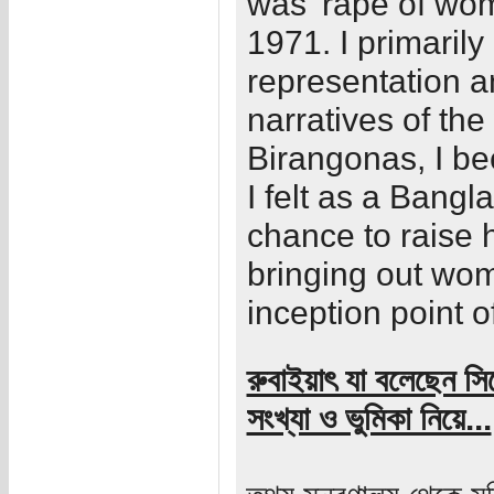
was 'rape of wom
1971. I primarily
representation a
narratives of the
Birangonas, I be
I felt as a Bang
chance to raise 
bringing out wom
inception point of
রুবাইয়াৎ যা বলেছেন সিনে
সংখ্যা ও ভুমিকা নিয়ে...