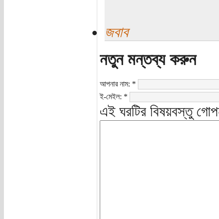
জবাব
নতুন মন্তব্য করুন
আপনার নাম:
*
ই-মেইল:
*
এই ঘরটির বিষয়বস্তু গোপ