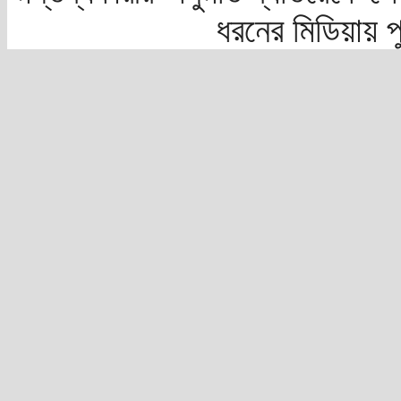
ধরনের মিডিয়ায় 