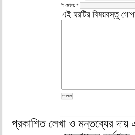
ই-মেইল:
*
এই ঘরটির বিষয়বস্তু গোপ
প্রকাশিত লেখা ও মন্তব্যের দায় 