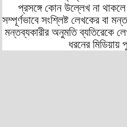
প্রসঙ্গে কোন উল্লেখ না থাকলে স
সম্পূর্ণভাবে সংশ্লিষ্ট লেখকের বা মন
মন্তব্যকারীর অনুমতি ব্যতিরেকে লে
ধরনের মিডিয়ায় 