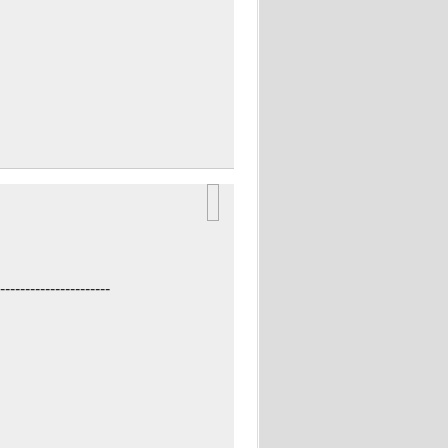
----------------------