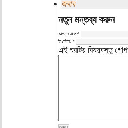
জবাব
নতুন মন্তব্য করুন
আপনার নাম:
*
ই-মেইল:
*
এই ঘরটির বিষয়বস্তু গোপ