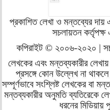
প্রকাশিত লেখা ও মন্তব্যের দায় 
সচলায়তন কর্তৃপক্
কপিরাইট © ২০০৬-২০২০ | সচ
লেখকের এবং মন্তব্যকারীর লেখায়
প্রসঙ্গে কোন উল্লেখ না থাকলে স
সম্পূর্ণভাবে সংশ্লিষ্ট লেখকের বা মন
মন্তব্যকারীর অনুমতি ব্যতিরেকে লে
ধরনের মিডিয়ায় 