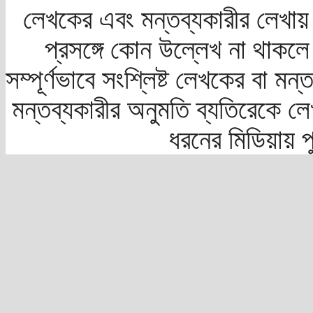
লেখকের এবং মন্তব্যকারীর লেখায়
প্রসঙ্গে কোন উল্লেখ না থাকলে স
সম্পূর্ণভাবে সংশ্লিষ্ট লেখকের বা মন
মন্তব্যকারীর অনুমতি ব্যতিরেকে লে
ধরনের মিডিয়ায় 