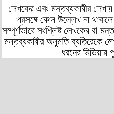
লেখকের এবং মন্তব্যকারীর লেখায়
প্রসঙ্গে কোন উল্লেখ না থাকলে স
সম্পূর্ণভাবে সংশ্লিষ্ট লেখকের বা মন
মন্তব্যকারীর অনুমতি ব্যতিরেকে লে
ধরনের মিডিয়ায় 