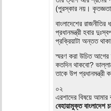
(পুরস্কার নয়। কৃতজ্ঞতা
বাংলাদেশের রাজনীতির ধ
প্রধানমন্ত্রী হবার দুঃস
প্রক্রিয়াটা অন্তত থা
স্মরণ করা উচিত আগের
কতদিন থাকবো? ভাল্লাগ
তাকে উপ প্রধানমন্ত্রী 
০২
এরশাদের বিষয়ে আমার 
বেহায়ামুক্ত বাংলাদেশ চ