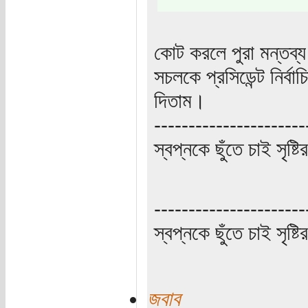
কোট করলে পুরা মন্তব্
সচলকে প্রসিডেন্ট নির্
দিতাম।
----------------------
স্বপ্নকে ছুঁতে চাই সৃষ্ট
----------------------
স্বপ্নকে ছুঁতে চাই সৃষ্ট
জবাব