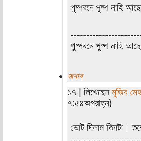
পুষ্পবনে পুষ্প নাহি আছ
----------------------
পুষ্পবনে পুষ্প নাহি আছে
জবাব
১৭ | লিখেছেন
মুজিব মেহ
৭:৫৪অপরাহ্ন)
ভোট দিলাম তিনটা। তব
............................