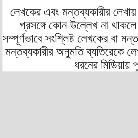
লেখকের এবং মন্তব্যকারীর লেখায়
প্রসঙ্গে কোন উল্লেখ না থাকলে স
সম্পূর্ণভাবে সংশ্লিষ্ট লেখকের বা মন
মন্তব্যকারীর অনুমতি ব্যতিরেকে লে
ধরনের মিডিয়ায় 