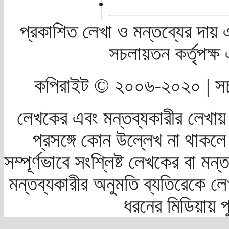
প্রকাশিত লেখা ও মন্তব্যের দায় 
সচলায়তন কর্তৃপক্
কপিরাইট © ২০০৬-২০২০ | সচ
লেখকের এবং মন্তব্যকারীর লেখায়
প্রসঙ্গে কোন উল্লেখ না থাকলে স
সম্পূর্ণভাবে সংশ্লিষ্ট লেখকের বা মন
মন্তব্যকারীর অনুমতি ব্যতিরেকে লে
ধরনের মিডিয়ায় 