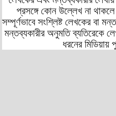
প্রসঙ্গে কোন উল্লেখ না থাকলে স
সম্পূর্ণভাবে সংশ্লিষ্ট লেখকের বা মন
মন্তব্যকারীর অনুমতি ব্যতিরেকে লে
ধরনের মিডিয়ায় 