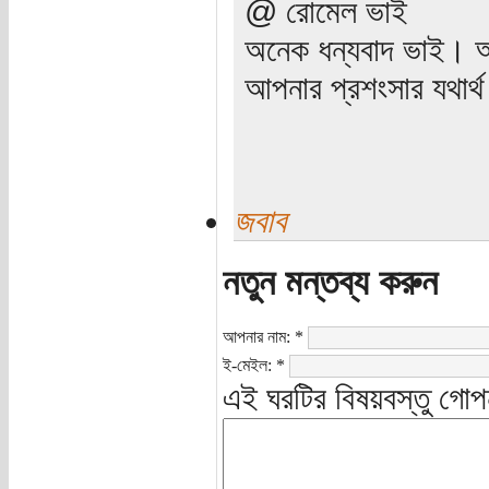
@ রোমেল ভাই
অনেক ধন্যবাদ ভাই। আপ
আপনার প্রশংসার যথার্থ
জবাব
নতুন মন্তব্য করুন
আপনার নাম:
*
ই-মেইল:
*
এই ঘরটির বিষয়বস্তু গোপ