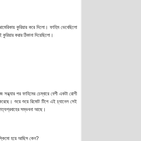
আমেরিকায় কুরিয়ার করে দিলো। ফাহিম ভেবেছিলো
 কুরিয়ার করার ঠিকানা দিয়েছিলো।
ন্ধ্যার পর ফাহিমের চেম্বারে বেশী একটা রোগী
করেছে। শুয়ে শুয়ে রিমোট টিপে এই চ্যানেল সেই
শৈত্যপ্রবাহের সম্ভবনা আছে।
এস্কিমো হয়ে আছিস কেন?