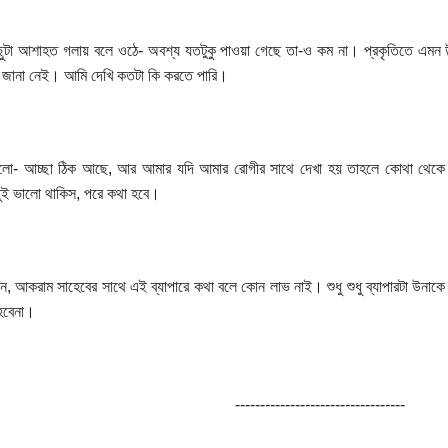
ুটা আশাহত গলায় বলে ওঠে- অবশ্য যতটুকু পাওয়া গেছে তা-ও কম না। প্রকৃতিতে এমন উল্
জানা নেই। আমি দেখি কতটা কি করতে পারি।
লো- আচ্ছা ঠিক আছে, আর আমার যদি আমার রোগীর সাথে দেখা হয় তাহলে কোথা থেকে কা
ই ভালো থাকিস, পরে কথা হবে।
ে, আকরাম সাহেবের সাথে এই ব্যাপারে কথা বলে কোন লাভ নাই। শুধু শুধু ব্যাপারটা উনা
হবেনা।
----------------------------------