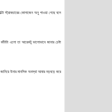
টা স্ট্রাকচারের কোলাজেন অনু পাওয়া গেছে বলে
ঁটাটা এলো তা আরেকটু ভালোভাবে জানার চেষ্টা
কে জানিয়ে উনার মানসিক অবস্থা আবার নড়বড়ে করে