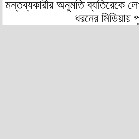
মন্তব্যকারীর অনুমতি ব্যতিরেকে লে
ধরনের মিডিয়ায় 