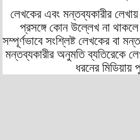
লেখকের এবং মন্তব্যকারীর লেখায়
প্রসঙ্গে কোন উল্লেখ না থাকলে স
সম্পূর্ণভাবে সংশ্লিষ্ট লেখকের বা মন
মন্তব্যকারীর অনুমতি ব্যতিরেকে লে
ধরনের মিডিয়ায় 