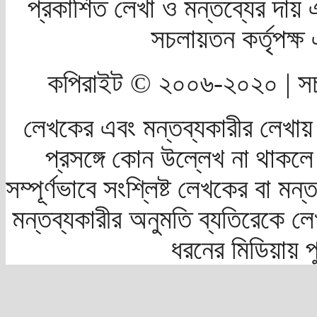
প্রকাশিত লেখা ও মন্তব্যের দায় 
সচলায়তন কর্তৃপক্
কপিরাইট © ২০০৬-২০২০ | সচ
লেখকের এবং মন্তব্যকারীর লেখায়
প্রসঙ্গে কোন উল্লেখ না থাকলে স
সম্পূর্ণভাবে সংশ্লিষ্ট লেখকের বা মন
মন্তব্যকারীর অনুমতি ব্যতিরেকে লে
ধরনের মিডিয়ায় 